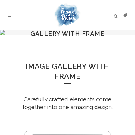
GALLERY WITH FRAME
IMAGE GALLERY WITH
FRAME
Carefully crafted elements come
together into one amazing design.