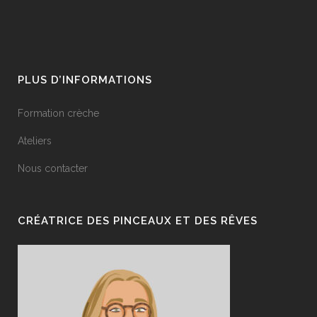
PLUS D’INFORMATIONS
Formation crèche
Ateliers
Nous contacter
CRÉATRICE DES PINCEAUX ET DES RÊVES