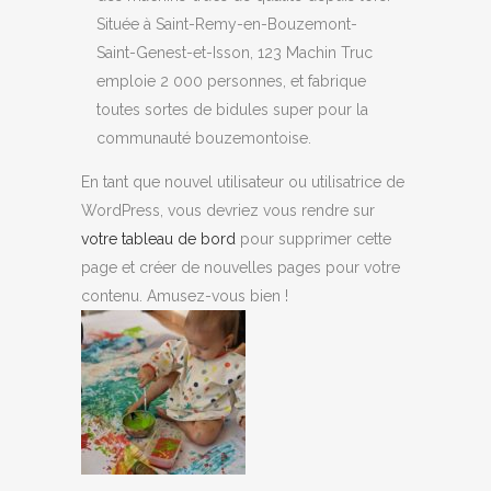
Située à Saint-Remy-en-Bouzemont-
Saint-Genest-et-Isson, 123 Machin Truc
emploie 2 000 personnes, et fabrique
toutes sortes de bidules super pour la
communauté bouzemontoise.
En tant que nouvel utilisateur ou utilisatrice de
WordPress, vous devriez vous rendre sur
votre tableau de bord
pour supprimer cette
page et créer de nouvelles pages pour votre
contenu. Amusez-vous bien !